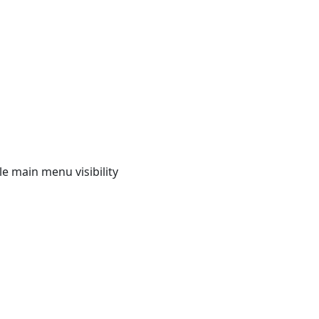
e main menu visibility