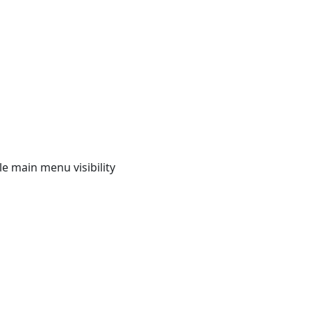
e main menu visibility