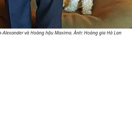
m-Alexander và Hoàng hậu Maxima. Ảnh: Hoàng gia Hà Lan