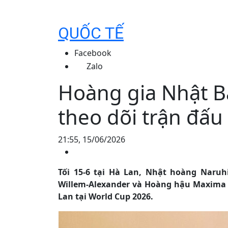
QUỐC TẾ
Facebook
Zalo
Hoàng gia Nhật B
theo dõi trận đấ
21:55, 15/06/2026
Tối 15-6 tại Hà Lan, Nhật hoàng Nar
Willem-Alexander và Hoàng hậu Maxima t
Lan tại World Cup 2026.