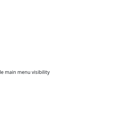
e main menu visibility