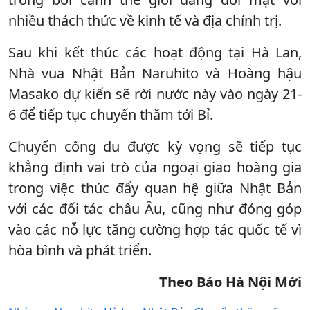
nhiều thách thức về kinh tế và địa chính trị.
Sau khi kết thúc các hoạt động tại Hà Lan,
Nhà vua Nhật Bản Naruhito và Hoàng hậu
Masako dự kiến sẽ rời nước này vào ngày 21-
6 để tiếp tục chuyến thăm tới Bỉ.
Chuyến công du được kỳ vọng sẽ tiếp tục
khẳng định vai trò của ngoại giao hoàng gia
trong việc thúc đẩy quan hệ giữa Nhật Bản
với các đối tác châu Âu, cũng như đóng góp
vào các nỗ lực tăng cường hợp tác quốc tế vì
hòa bình và phát triển.
Theo Báo Hà Nội Mới