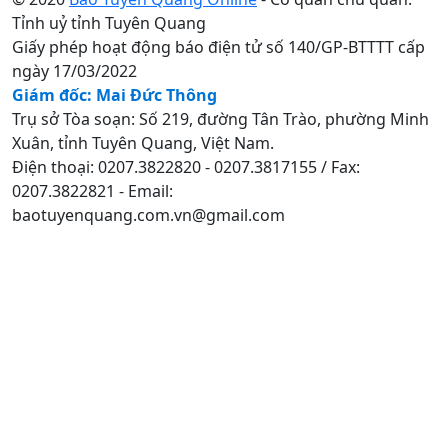
Tỉnh uỷ tỉnh Tuyên Quang
Giấy phép hoạt động báo điện tử số 140/GP-BTTTT cấp
ngày 17/03/2022
Giám đốc: Mai Đức Thông
Trụ sở Tòa soạn: Số 219, đường Tân Trào, phường Minh
Xuân, tỉnh Tuyên Quang, Việt Nam.
Điện thoại: 0207.3822820 - 0207.3817155 / Fax:
0207.3822821 - Email:
baotuyenquang.com.vn@gmail.com