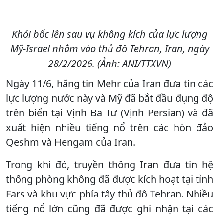
Khói bốc lên sau vụ không kích của lực lượng
Mỹ-Israel nhằm vào thủ đô Tehran, Iran, ngày
28/2/2026. (Ảnh: ANI/TTXVN)
Ngày 11/6, hãng tin Mehr của Iran đưa tin các
lực lượng nước này và Mỹ đã bắt đầu đụng độ
trên biển tại Vịnh Ba Tư (Vịnh Persian) và đã
xuất hiện nhiều tiếng nổ trên các hòn đảo
Qeshm và Hengam của Iran.
Trong khi đó, truyền thông Iran đưa tin hệ
thống phòng không đã được kích hoạt tại tỉnh
Fars và khu vực phía tây thủ đô Tehran. Nhiều
tiếng nổ lớn cũng đã được ghi nhận tại các