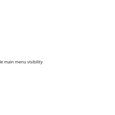
e main menu visibility