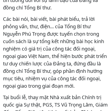
tin tưởng đối với sự lãnh đạo của Đảng và
đồng chí Tổng Bí thư.
Các bài nói, bài viết, bài phát biểu, trả lời
phỏng vấn, thư, điện... của Tổng Bí thư
Nguyễn Phú Trọng được tuyển chọn trong
cuốn sách là sự tổng kết những bài học kinh
nghiệm có giá trị của công tác đối ngoại,
ngoại giao Việt Nam, thể hiện bước phát triển
tư duy chiến lược của Đảng ta, đứng đầu là
đồng chí Tổng Bí thư, góp phần định hướng
mục tiêu, nhiệm vụ của công tác đối ngoại,
ngoại giao trong giai đoạn mới.
Tại buổi lễ, thay mặt Nhà xuất bản Chính trị
quốc gia Sự thật, PGS, TS Vũ Trọng Lâm, Giám