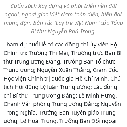
Cuốn sách Xây dựng và phát triển nền đối
ngoại, ngoại giao Việt Nam toàn diện, hiện đại,
mang đậm bản sắc “cây tre Việt Nam” của Tổng
Bí thư Nguyễn Phú Trọng.
Tham dự buổi lễ có các đồng chí Ủy viên Bộ
Chính trị: Trương Thị Mai, Thường trực Ban Bí
thư Trung ương Đảng, Trưởng Ban Tổ chức
Trung ương; Nguyễn Xuân Thắng, Giám đốc
Học viện Chính trị quốc gia Hồ Chí Minh, Chủ
tịch Hội đồng Lý luận Trung ương; các đồng
chí Bí thư Trung ương Đảng: Lê Minh Hưng,
Chánh Văn phòng Trung ương Đảng; Nguyễn
Trọng Nghĩa, Trưởng Ban Tuyên giáo Trung
ương; Lê Hoài Trung, Trưởng Ban Đối ngoại