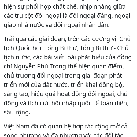
hiện sự phối hợp chặt chẽ, nhịp nhàng giữa
các trụ cột đối ngoại là đối ngoại đảng, ngoại
giao nhà nước và đối ngoại nhân dân.
Trải qua các giai đoạn, trên các cương vị: Chủ
tịch Quốc hội, Tổng Bí thư, Tổng Bí thư - Chủ
tịch nước, các bài viết, bài phát biểu của đồng
chí Nguyễn Phú Trọng thể hiện quan điểm,
chủ trương đối ngoại trong giai đoạn phát
triển mới của đất nước, triển khai đồng bộ,
sáng tạo, hiệu quả hoạt động đối ngoại, chủ
động và tích cực hội nhập quốc tế toàn diện,
sâu rộng.
Việt Nam đã có quan hệ hợp tác rộng mở cả
song phương và đa phương với các đối tác,