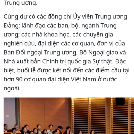
Trung ương.
Cùng dự có các đồng chí Ủy viên Trung ương
Đảng; lãnh đạo các ban, bộ, ngành Trung
ương; các nhà khoa học, các chuyên gia
nghiên cứu, đại diện các cơ quan, đơn vị của
Ban Đối ngoại Trung ương, Bộ Ngoại giao và
Nhà xuất bản Chính trị quốc gia Sự thật. Đặc
biệt, buổi lễ được kết nối đến các điểm cầu tại
hơn 90 cơ quan đại diện Việt Nam ở nước
ngoài.