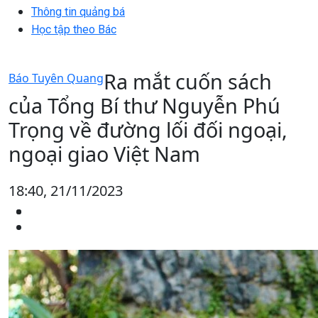
Thông tin quảng bá
Học tập theo Bác
Ra mắt cuốn sách
Báo Tuyên Quang
của Tổng Bí thư Nguyễn Phú
Trọng về đường lối đối ngoại,
ngoại giao Việt Nam
18:40, 21/11/2023