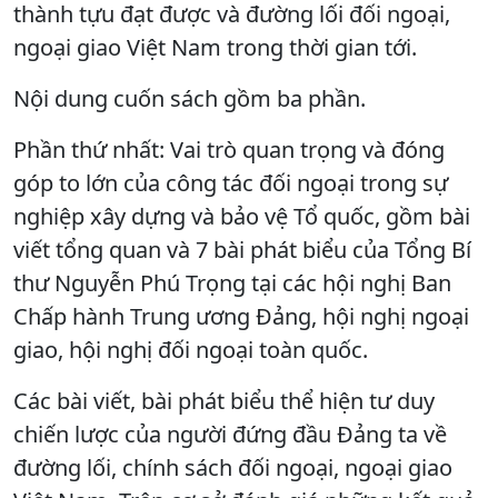
thành tựu đạt được và đường lối đối ngoại,
ngoại giao Việt Nam trong thời gian tới.
Nội dung cuốn sách gồm ba phần.
Phần thứ nhất: Vai trò quan trọng và đóng
góp to lớn của công tác đối ngoại trong sự
nghiệp xây dựng và bảo vệ Tổ quốc, gồm bài
viết tổng quan và 7 bài phát biểu của Tổng Bí
thư Nguyễn Phú Trọng tại các hội nghị Ban
Chấp hành Trung ương Đảng, hội nghị ngoại
giao, hội nghị đối ngoại toàn quốc.
Các bài viết, bài phát biểu thể hiện tư duy
chiến lược của người đứng đầu Đảng ta về
đường lối, chính sách đối ngoại, ngoại giao