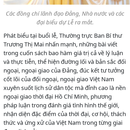
Các đồng chí lãnh đạo Đảng, Nhà nước và các
đại biểu dự Lễ ra mắt.
Phát biểu tại buổi lễ, Thường trực Ban Bí thư
Trương Thị Mai nhấn mạnh, những bài viết
trong cuốn sách bao hàm giá trị cả về lý luận
và thực tiễn, thể hiện đường lối và bản sắc đối
ngoại, ngoại giao của Đảng, đúc kết tư tưởng
cốt lõi của đối ngoại, ngoại giao Việt Nam
xuyên suốt lịch sử dân tộc mà đỉnh cao là nền
ngoại giao thời đại Hồ Chí Minh, phương
pháp luận trong đánh giá tình hình thế giới,
nhận diện đặc điểm của thời đại, cơ hội, thách
thức và ứng xử của Việt Nam trong từng giai