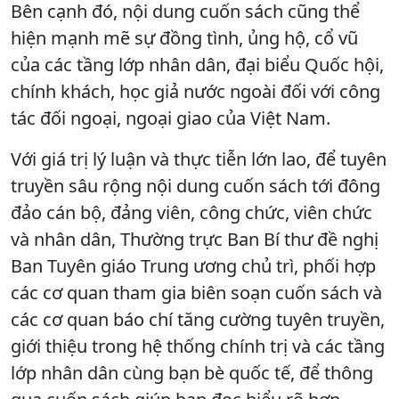
Bên cạnh đó, nội dung cuốn sách cũng thể
hiện mạnh mẽ sự đồng tình, ủng hộ, cổ vũ
của các tầng lớp nhân dân, đại biểu Quốc hội,
chính khách, học giả nước ngoài đối với công
tác đối ngoại, ngoại giao của Việt Nam.
Với giá trị lý luận và thực tiễn lớn lao, để tuyên
truyền sâu rộng nội dung cuốn sách tới đông
đảo cán bộ, đảng viên, công chức, viên chức
và nhân dân, Thường trực Ban Bí thư đề nghị
Ban Tuyên giáo Trung ương chủ trì, phối hợp
các cơ quan tham gia biên soạn cuốn sách và
các cơ quan báo chí tăng cường tuyên truyền,
giới thiệu trong hệ thống chính trị và các tầng
lớp nhân dân cùng bạn bè quốc tế, để thông