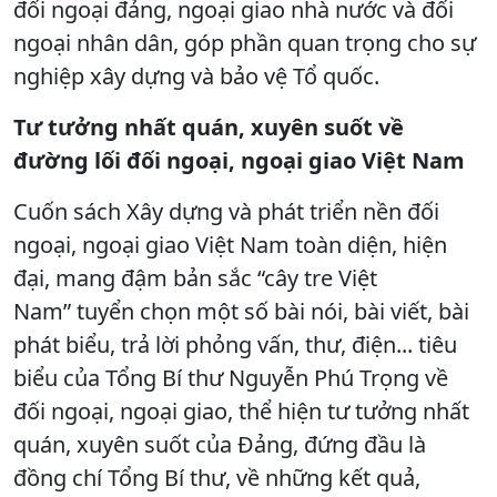
đối ngoại đảng, ngoại giao nhà nước và đối
ngoại nhân dân, góp phần quan trọng cho sự
nghiệp xây dựng và bảo vệ Tổ quốc.
Tư tưởng nhất quán, xuyên suốt về
đường lối đối ngoại, ngoại giao Việt Nam
Cuốn sách Xây dựng và phát triển nền đối
ngoại, ngoại giao Việt Nam toàn diện, hiện
đại, mang đậm bản sắc “cây tre Việt
Nam” tuyển chọn một số bài nói, bài viết, bài
phát biểu, trả lời phỏng vấn, thư, điện... tiêu
biểu của Tổng Bí thư Nguyễn Phú Trọng về
đối ngoại, ngoại giao, thể hiện tư tưởng nhất
quán, xuyên suốt của Đảng, đứng đầu là
đồng chí Tổng Bí thư, về những kết quả,