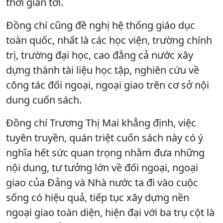
thời gian tới.
Đồng chí cũng đề nghị hệ thống giáo dục
toàn quốc, nhất là các học viện, trường chính
trị, trường đại học, cao đẳng cả nước xây
dựng thành tài liệu học tập, nghiên cứu về
công tác đối ngoại, ngoại giao trên cơ sở nội
dung cuốn sách.
Đồng chí Trương Thị Mai khẳng định, việc
tuyên truyền, quán triệt cuốn sách này có ý
nghĩa hết sức quan trọng nhằm đưa những
nội dung, tư tưởng lớn về đối ngoại, ngoại
giao của Đảng và Nhà nước ta đi vào cuộc
sống có hiệu quả, tiếp tục xây dựng nền
ngoại giao toàn diện, hiện đại với ba trụ cột là