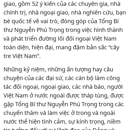
giao, gồm 52 ý kiến của các chuyên gia, nhà
chính trị, nhà ngoại giao, nhà nghiên cứu, bạn
bè quốc tế về vai trò, đóng góp của Tổng Bí
thư Nguyễn Phú Trọng trong việc hình thành
và phát triển đường lối đối ngoại Việt Nam
toàn diện, hiện đại, mang đậm bản sắc “cây
tre Việt Nam”.
Những kỷ niệm, những ấn tượng hay câu
chuyện của các đại sứ, các cán bộ làm công
tác đối ngoại, ngoại giao, các nhà báo, người
Việt Nam ở nước ngoài được tháp tùng, được
gặp Tổng Bí thư Nguyễn Phú Trọng trong các
chuyến thăm và làm việc ở trong và ngoài
nước thể hiện tình cảm, sự kính trọng, niềm