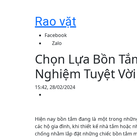
Rao vặt
Facebook
Zalo
Chọn Lựa Bồn Tắm
Nghiệm Tuyệt Vời
15:42, 28/02/2024
Hiện nay bồn tắm đang là một trong những
các hộ gia đình, khi thiết kế nhà tắm hoặc 
chống nhằm lắp đặt những chiếc bồn tắm 