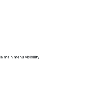
e main menu visibility