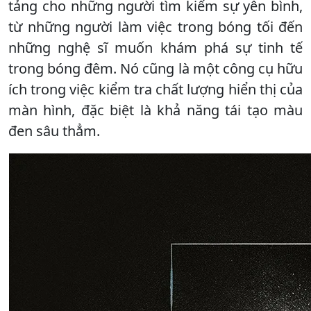
tảng cho những người tìm kiếm sự yên bình,
từ những người làm việc trong bóng tối đến
những nghệ sĩ muốn khám phá sự tinh tế
trong bóng đêm. Nó cũng là một công cụ hữu
ích trong việc kiểm tra chất lượng hiển thị của
màn hình, đặc biệt là khả năng tái tạo màu
đen sâu thẳm.