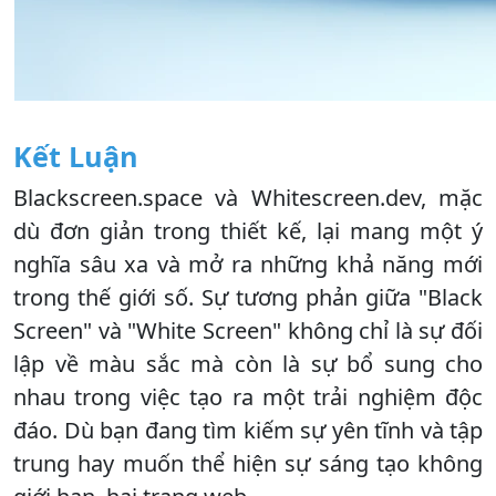
Kết Luận
Blackscreen.space và Whitescreen.dev, mặc
dù đơn giản trong thiết kế, lại mang một ý
nghĩa sâu xa và mở ra những khả năng mới
trong thế giới số. Sự tương phản giữa "Black
Screen" và "White Screen" không chỉ là sự đối
lập về màu sắc mà còn là sự bổ sung cho
nhau trong việc tạo ra một trải nghiệm độc
đáo. Dù bạn đang tìm kiếm sự yên tĩnh và tập
trung hay muốn thể hiện sự sáng tạo không