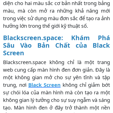
diện cho hai màu sắc cơ bản nhất trong bảng
màu, mà còn mở ra những khả năng mới
trong việc sử dụng màu đơn sắc để tạo ra ảnh
hưởng lớn trong thế giới kỹ thuật số.
Blackscreen.space: Khám Phá
Sâu Vào Bản Chất của Black
Screen
Blackscreen.space không chỉ là một trang
web cung cấp màn hình đen đơn giản. Đây là
một không gian mở cho sự yên tĩnh và tập
trung, nơi
Black Screen
không chỉ giảm bớt
sự chói lóa của màn hình mà còn tạo ra một
không gian lý tưởng cho sự suy ngẫm và sáng
tạo. Màn hình đen ở đây trở thành một nền