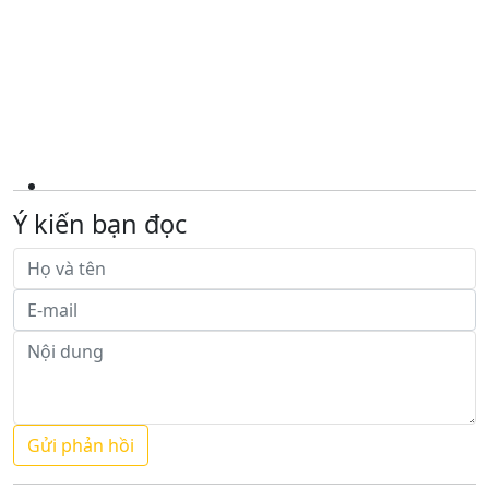
Ý kiến bạn đọc