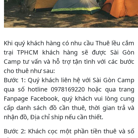
Khi quý khách hàng có nhu cầu Thuê lều cắm
trại TPHCM khách hàng sẽ được Sài Gòn
Camp tư vấn và hỗ trợ tận tình với các bước
cho thuê như sau:
Bước 1: Quý khách liên hệ với Sài Gòn Camp
qua số hotline 0978169220 hoặc qua trang
Fanpage Facebook, quý khách vui lòng cung
cấp danh sách đồ cần thuê, thời gian trả và
nhận đồ, Địa chỉ ship nếu cần thiết.
Bước 2: Khách cọc một phần tiền thuê và số