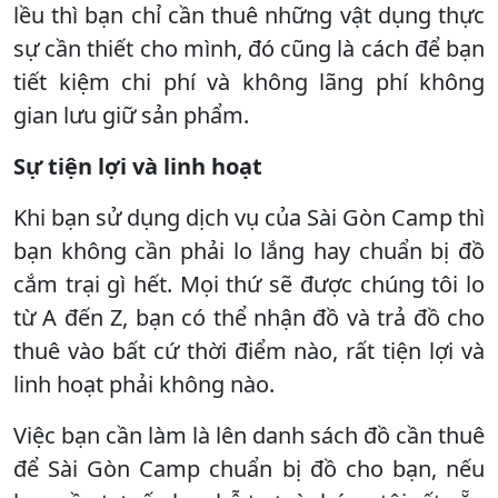
lều thì bạn chỉ cần thuê những vật dụng thực
sự cần thiết cho mình, đó cũng là cách để bạn
tiết kiệm chi phí và không lãng phí không
gian lưu giữ sản phẩm.
Sự tiện lợi và linh hoạt
Khi bạn sử dụng dịch vụ của Sài Gòn Camp thì
bạn không cần phải lo lắng hay chuẩn bị đồ
cắm trại gì hết. Mọi thứ sẽ được chúng tôi lo
từ A đến Z, bạn có thể nhận đồ và trả đồ cho
thuê vào bất cứ thời điểm nào, rất tiện lợi và
linh hoạt phải không nào.
Việc bạn cần làm là lên danh sách đồ cần thuê
để Sài Gòn Camp chuẩn bị đồ cho bạn, nếu