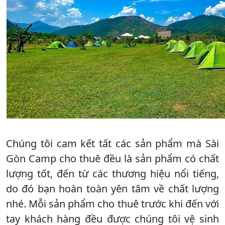
Chúng tôi cam kết tất các sản phẩm mà Sài
Gòn Camp cho thuê đều là sản phẩm có chất
lượng tốt, đến từ các thương hiệu nổi tiếng,
do đó bạn hoàn toàn yên tâm về chất lượng
nhé. Mỗi sản phẩm cho thuê trước khi đến với
tay khách hàng đều được chúng tôi vệ sinh