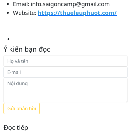
Email: info.saigoncamp@gmail.com
Website:
https://thueleuphuot.com/
Ý kiến bạn đọc
Đọc tiếp