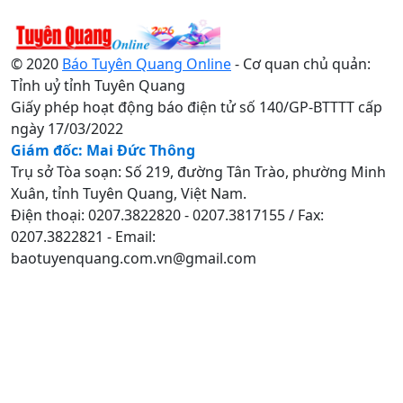
© 2020
Báo Tuyên Quang Online
- Cơ quan chủ quản:
Tỉnh uỷ tỉnh Tuyên Quang
Giấy phép hoạt động báo điện tử số 140/GP-BTTTT cấp
ngày 17/03/2022
Giám đốc: Mai Đức Thông
Trụ sở Tòa soạn: Số 219, đường Tân Trào, phường Minh
Xuân, tỉnh Tuyên Quang, Việt Nam.
Điện thoại: 0207.3822820 - 0207.3817155 / Fax:
0207.3822821 - Email:
baotuyenquang.com.vn@gmail.com