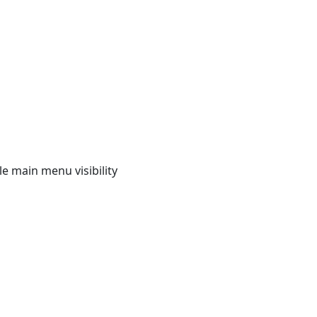
e main menu visibility