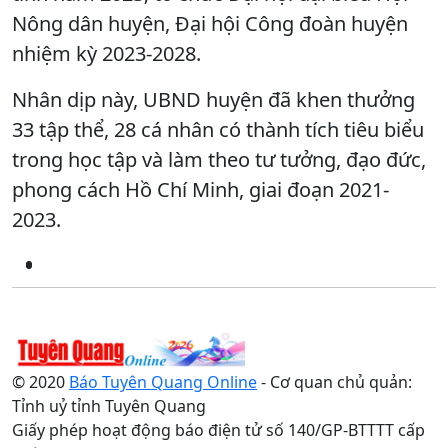
Nông dân huyện, Đại hội Công đoàn huyện
nhiệm kỳ 2023-2028.
Nhân dịp này, UBND huyện đã khen thưởng
33 tập thể, 28 cá nhân có thành tích tiêu biểu
trong học tập và làm theo tư tưởng, đạo đức,
phong cách Hồ Chí Minh, giai đoạn 2021-
2023.
© 2020
Báo Tuyên Quang Online
- Cơ quan chủ quản:
Tỉnh uỷ tỉnh Tuyên Quang
Giấy phép hoạt động báo điện tử số 140/GP-BTTTT cấp