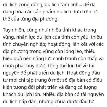
du lịch cộng đồng; du lịch tâm linh... để đa
dạng hóa các sản phẩm du lịch dựa trên lợi
thế của từng địa phương.
Tuy nhiên, cũng như nhiều tỉnh khác trong
vùng, nhân lực du lịch của tỉnh còn yếu, thiếu
tính chuyên nghiệp; hoạt động liên kết với các
địa phương trong vùng còn lỏng lẻo, thiếu
hiệu quả nên năng lực cạnh tranh còn thấp và
chưa phát huy được tổng thể lợi thế về tài
nguyên để phát triển du lịch. Hoạt động đầu
tư mới chỉ tập trung ở một số địa bàn có điều
kiện tương đối phát triển và đang có lượng
khách du lịch lớn. Nhiều địa bàn có tài nguyên
du lịch hấp dẫn, nhưng chưa được đầu tư