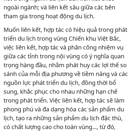
ngoài ngành; và liên kết sâu giữa các bên
tham gia trong hoạt động du lịch.
Muốn liên kết, hợp tác có hiệu quả trong phát
triển du lịch trong vùng Chiến khu Việt Bắc,
việc liên kết, hợp tác và phân công nhiệm vụ
giữa các tỉnh trong nội vùng có ý nghĩa quan
trọng hàng đầu, nhằm phát huy các lợi thế so
sánh của mỗi địa phương về tiềm năng và các
nguồn lực phát triển du lịch, đồng thời bổ
sung, khắc phục cho nhau những hạn chế
trong phát triển. Việc liên kết, hợp tác sẽ làm
phong phú và đa dạng hóa các sản phẩm du
lịch, tạo ra những sản phẩm du lịch đặc thù,
có chất lượng cao cho toàn vùng..., từ đó,