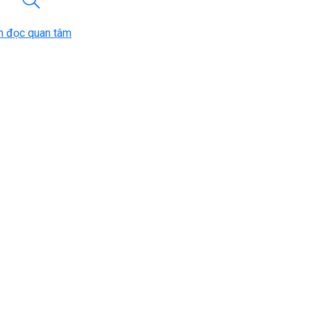
n đọc quan tâm