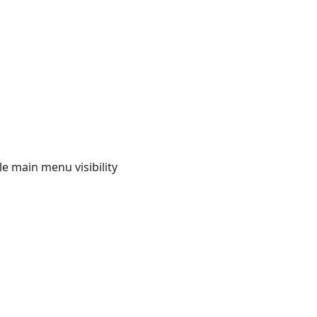
e main menu visibility