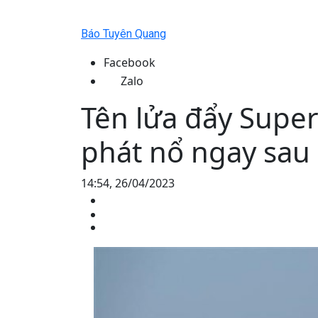
Báo Tuyên Quang
Facebook
Zalo
Tên lửa đẩy Supe
phát nổ ngay sau
14:54, 26/04/2023