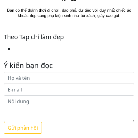
Bạn có thể thảnh thơi đi chơi, dạo phố, dự tiệc với duy nhất chiếc áo
khoác đẹp cùng phụ kiện xinh như túi xách, giày cao gót.
Theo Tạp chí làm đẹp
Ý kiến bạn đọc