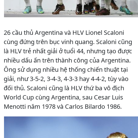
26 cầu thủ Argentina và HLV Lionel Scaloni
cùng đứng trên bục vinh quang. Scaloni cũng
là HLV trẻ nhất giải ở tuổi 44, nhưng tạo được
nhiều dấu ấn trên thành công của Argentina.
Ông sử dụng nhiều hệ thống chiến thuật tại
giải, như 3-5-2, 3-4-3, 4-3-3 hay 4-4-2, tùy vào
đối thủ. Scaloni cũng là HLV thứ ba vô địch
World Cup cùng Argentina, sau Cesar Luis
Menotti năm 1978 và Carlos Bilardo 1986.