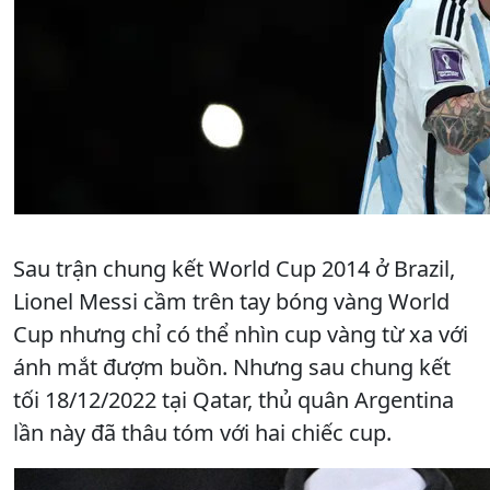
Sau trận chung kết World Cup 2014 ở Brazil,
Lionel Messi cầm trên tay bóng vàng World
Cup nhưng chỉ có thể nhìn cup vàng từ xa với
ánh mắt đượm buồn. Nhưng sau chung kết
tối 18/12/2022 tại Qatar, thủ quân Argentina
lần này đã thâu tóm với hai chiếc cup.