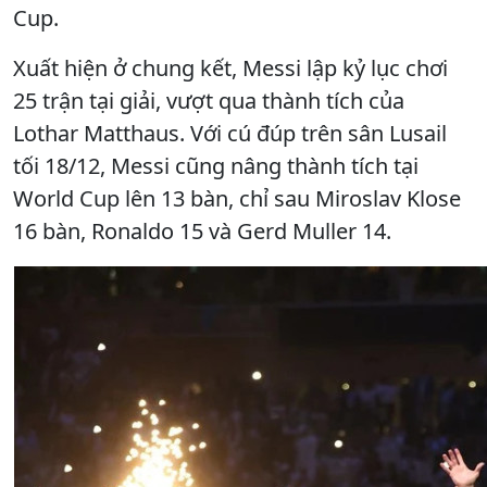
Cup.
Xuất hiện ở chung kết, Messi lập kỷ lục chơi
25 trận tại giải, vượt qua thành tích của
Lothar Matthaus. Với cú đúp trên sân Lusail
tối 18/12, Messi cũng nâng thành tích tại
World Cup lên 13 bàn, chỉ sau Miroslav Klose
16 bàn, Ronaldo 15 và Gerd Muller 14.