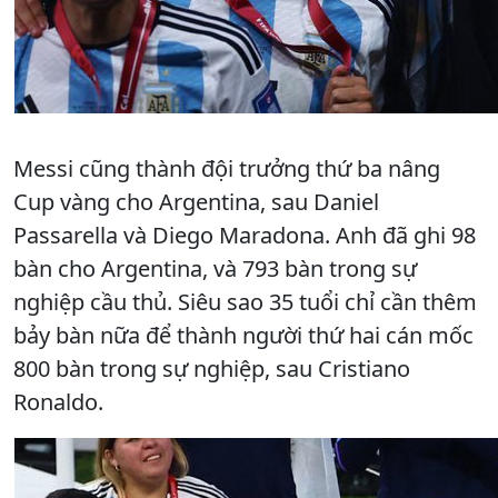
Messi cũng thành đội trưởng thứ ba nâng
Cup vàng cho Argentina, sau Daniel
Passarella và Diego Maradona. Anh đã ghi 98
bàn cho Argentina, và 793 bàn trong sự
nghiệp cầu thủ. Siêu sao 35 tuổi chỉ cần thêm
bảy bàn nữa để thành người thứ hai cán mốc
800 bàn trong sự nghiệp, sau Cristiano
Ronaldo.