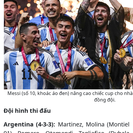
Messi (số 10, khoác áo đen) nâng cao chiếc cup cho nhà
đồng đội.
Đội hình thi đấu
Argentina (4-3-3):
Martinez, Molina (Montiel