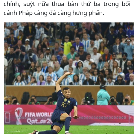
chính, suýt nữa thua bàn thứ ba trong bối
cảnh Pháp càng đá càng hưng phấn.