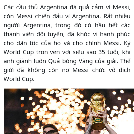
Các cầu thủ Argentina đá quả cảm vì Messi,
còn Messi chiến đấu vì Argentina. Rất nhiều
người Argentina, trong đó có hầu hết các
thành viên đội tuyển, đã khóc vì hạnh phúc
cho dân tộc của họ và cho chính Messi. Kỳ
World Cup trọn vẹn với siêu sao 35 tuổi, khi
anh giành luôn Quả bóng Vàng của giải. Thế
giới đã không còn nợ Messi chức vô địch
World Cup.