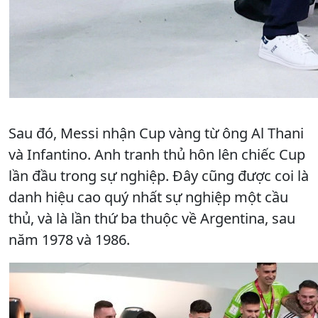
Sau đó, Messi nhận Cup vàng từ ông Al Thani
và Infantino. Anh tranh thủ hôn lên chiếc Cup
lần đầu trong sự nghiệp. Đây cũng được coi là
danh hiệu cao quý nhất sự nghiệp một cầu
thủ, và là lần thứ ba thuộc về Argentina, sau
năm 1978 và 1986.