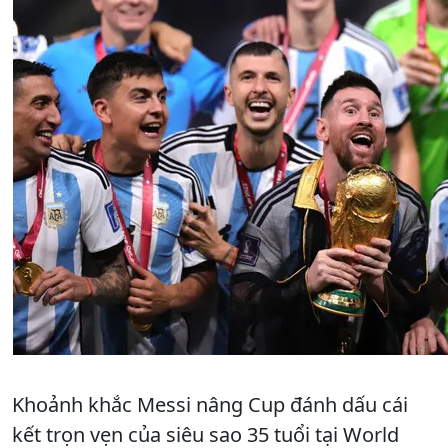
Khoảnh khắc Messi nâng Cup đánh dấu cái
kết trọn vẹn của siêu sao 35 tuổi tại World