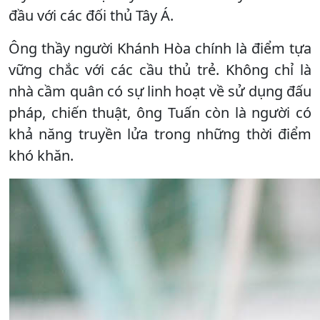
đầu với các đối thủ Tây Á.
Ông thầy người Khánh Hòa chính là điểm tựa
vững chắc với các cầu thủ trẻ. Không chỉ là
nhà cầm quân có sự linh hoạt về sử dụng đấu
pháp, chiến thuật, ông Tuấn còn là người có
khả năng truyền lửa trong những thời điểm
khó khăn.