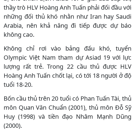
thầy trò HLV Hoàng Anh Tuấn phải đối đầu với
những đối thủ khó nhằn như Iran hay Saudi
Arabia, nên khả năng đi tiếp được dự báo
không cao.
Không chỉ rơi vào bảng đấu khó, tuyển
Olympic Việt Nam tham dự Asiad 19 với lực
lượng rất trẻ. Trong 22 cầu thủ được HLV
Hoàng Anh Tuấn chốt lại, có tới 18 người ở độ
tuổi 18-20.
Bốn cầu thủ trên 20 tuổi có Phan Tuấn Tài, thủ
môn Quan Văn Chuẩn (2001), thủ môn Đỗ Sỹ
Huy (1998) và tiền đạo Nhâm Mạnh Dũng
(2000).