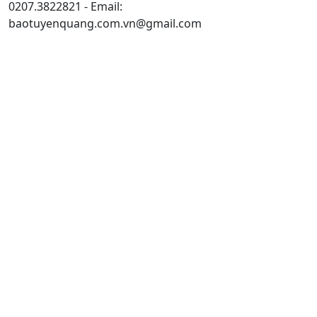
0207.3822821 - Email:
baotuyenquang.com.vn@gmail.com