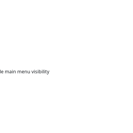
e main menu visibility