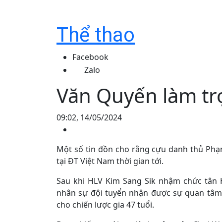
Thể thao
Facebook
Zalo
Văn Quyến làm tr
09:02, 14/05/2024
Một số tin đồn cho rằng cựu danh thủ Phạ
tại ĐT Việt Nam thời gian tới.
Sau khi HLV Kim Sang Sik nhậm chức tân 
nhân sự đội tuyển nhận được sự quan tâm 
cho chiến lược gia 47 tuổi.