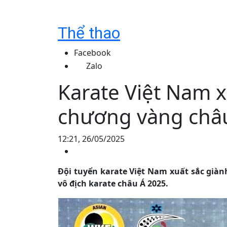
Thể thao
Facebook
Zalo
Karate Việt Nam x
chương vàng châ
12:21, 26/05/2025
Đội tuyển karate Việt Nam xuất sắc giàn
vô địch karate châu Á 2025.