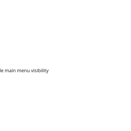
e main menu visibility