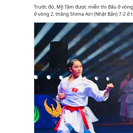
Trước đó, Mỹ Tâm được miễn thi đấu ở vòng 
ở vòng 2, thắng Shima Airi (Nhật Bản) 7-2 ở 