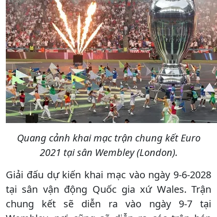
Quang cảnh khai mạc trận chung kết Euro
2021 tại sân Wembley (London).
Giải đấu dự kiến ​​khai mạc vào ngày 9-6-2028
tại sân vận động Quốc gia xứ Wales. Trận
chung kết sẽ diễn ra vào ngày 9-7 tại