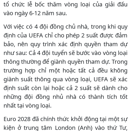
tổ chức lễ bốc thăm vòng loại của giải đấu
vào ngày 6-12 năm sau.
Với việc có 4 đội đồng chủ nhà, trong khi quy
định của UEFA chỉ cho phép 2 suất được đảm
bảo, nên quy trình xác định quyền tham dự
như sau: Cả 4 đội tuyển sẽ bước vào vòng loại
thông thường để giành quyền tham dự. Trong
trường hợp chỉ một hoặc tất cả đều không
giành suất thông qua vòng loại, UEFA sẽ xác
định suất còn lại hoặc cả 2 suất sẽ dành cho
những đội đồng nhủ nhà có thành tích tốt
nhất tại vòng loại.
Euro 2028 đã chính thức khởi động tại một sự
kiện ở trung tâm London (Anh) vào thứ Tư,