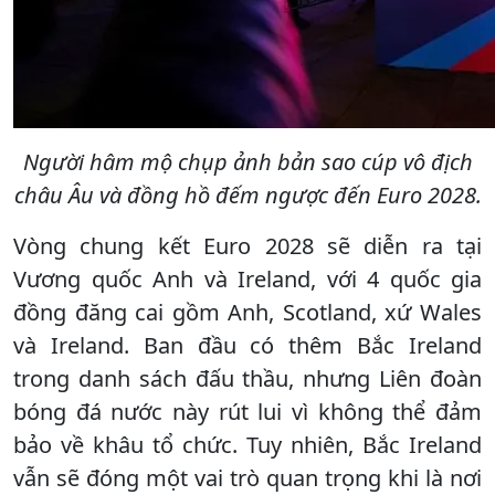
Người hâm mộ chụp ảnh bản sao cúp vô địch
châu Âu và đồng hồ đếm ngược đến Euro 2028.
Vòng chung kết Euro 2028 sẽ diễn ra tại
Vương quốc Anh và Ireland, với 4 quốc gia
đồng đăng cai gồm Anh, Scotland, xứ Wales
và Ireland. Ban đầu có thêm Bắc Ireland
trong danh sách đấu thầu, nhưng Liên đoàn
bóng đá nước này rút lui vì không thể đảm
bảo về khâu tổ chức. Tuy nhiên, Bắc Ireland
vẫn sẽ đóng một vai trò quan trọng khi là nơi