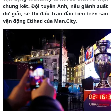
chung kết. Đội tuyển Anh, nếu giành suất
dự giải, sẽ thi đấu trận đầu tiên trên sân
vận động Etihad của Man.City.