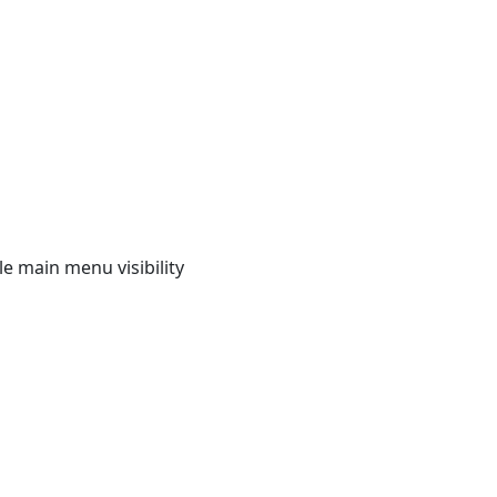
e main menu visibility