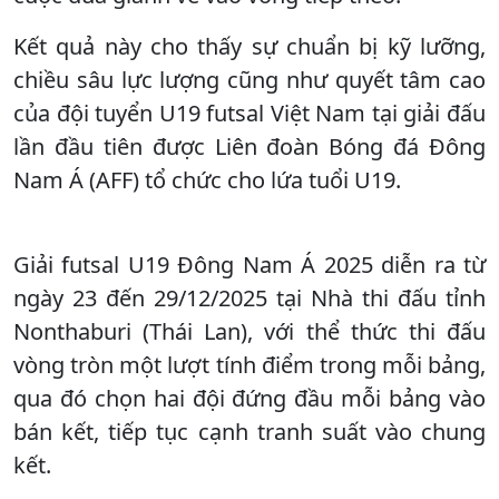
Kết quả này cho thấy sự chuẩn bị kỹ lưỡng,
chiều sâu lực lượng cũng như quyết tâm cao
của đội tuyển U19 futsal Việt Nam tại giải đấu
lần đầu tiên được Liên đoàn Bóng đá Đông
Nam Á (AFF) tổ chức cho lứa tuổi U19.
Giải futsal U19 Đông Nam Á 2025 diễn ra từ
ngày 23 đến 29/12/2025 tại Nhà thi đấu tỉnh
Nonthaburi (Thái Lan), với thể thức thi đấu
vòng tròn một lượt tính điểm trong mỗi bảng,
qua đó chọn hai đội đứng đầu mỗi bảng vào
bán kết, tiếp tục cạnh tranh suất vào chung
kết.