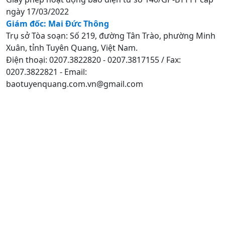
ngày 17/03/2022
Giám đốc: Mai Đức Thông
Trụ sở Tòa soạn: Số 219, đường Tân Trào, phường Minh
Xuân, tỉnh Tuyên Quang, Việt Nam.
Điện thoại: 0207.3822820 - 0207.3817155 / Fax:
0207.3822821 - Email:
baotuyenquang.com.vn@gmail.com