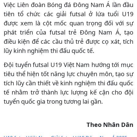
Việc Liên đoàn Bóng đá Đông Nam Á lần đầu
tiên tổ chức các giải futsal ở lứa tuổi U19
được xem là cột mốc quan trọng đối với sự
phát triển của futsal trẻ Đông Nam Á, tạo
điều kiện để các cầu thủ trẻ được cọ xát, tích
lũy kinh nghiệm thi đấu quốc tế.
Đội tuyển futsal U19 Việt Nam hướng tới mục
tiêu thể hiện tốt năng lực chuyên môn, tạo sự
tích lũy cần thiết về kinh nghiệm thi đấu quốc
tế nhằm trở thành lực lượng kế cận cho đội
tuyển quốc gia trong tương lai gần.
Theo Nhân Dân