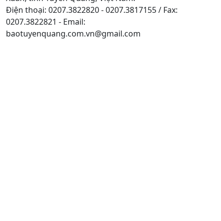
Điện thoại: 0207.3822820 - 0207.3817155 / Fax:
0207.3822821 - Email:
baotuyenquang.com.vn@gmail.com