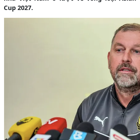
Cup 2027.