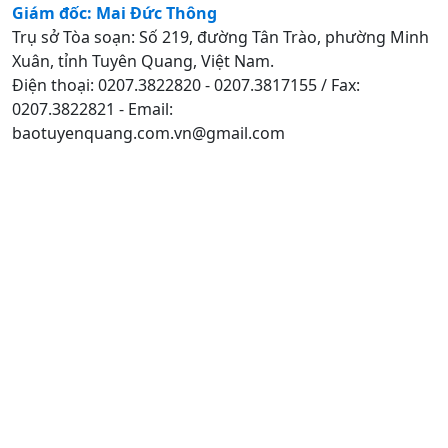
Giám đốc: Mai Đức Thông
Trụ sở Tòa soạn: Số 219, đường Tân Trào, phường Minh
Xuân, tỉnh Tuyên Quang, Việt Nam.
Điện thoại: 0207.3822820 - 0207.3817155 / Fax:
0207.3822821 - Email:
baotuyenquang.com.vn@gmail.com