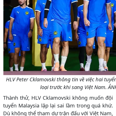
HLV Peter Cklamovski thông tin về việc hai tuyể
loại trước khi sang Việt Nam. Ả
Thành thử, HLV Cklamovski không muốn đội
tuyển Malaysia lặp lại sai lầm trong quá khứ.
Dù không thể tham dự trận đấu với Việt Nam,