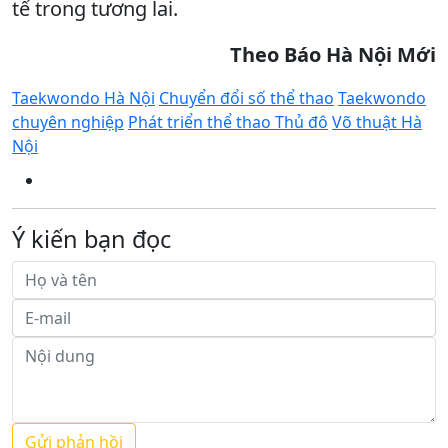
tế trong tương lai.
Theo Báo Hà Nội Mới
Taekwondo Hà Nội
Chuyển đổi số thể thao
Taekwondo
chuyên nghiệp
Phát triển thể thao Thủ đô
Võ thuật Hà
Nội
Ý kiến bạn đọc