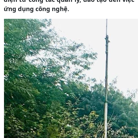
ứng dụng công nghệ.