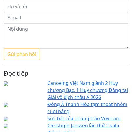
Đọc tiếp
Canoeing Việt Nam giành 2 Huy
chương Bạc, 1 Huy chương Đồng tại
Giải vô địch châu Á 2026
Đông Á Thanh Hóa tạm thoát nhóm
cuối bảng
Sức bật của phong trào Vovinam
Christoph Janssen lần thứ 2 solo