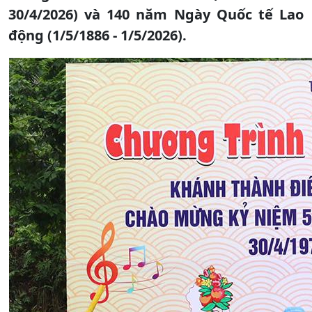
30/4/2026) và 140 năm Ngày Quốc tế Lao
động (1/5/1886 - 1/5/2026).