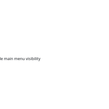
e main menu visibility