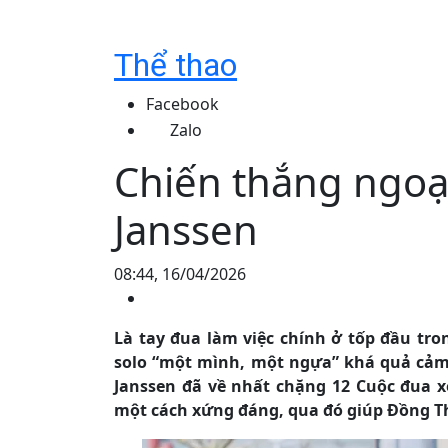
Thể thao
Facebook
Zalo
Chiến thắng ngoạ
Janssen
08:44, 16/04/2026
Là tay đua làm việc chính ở tốp đầu tro
solo “một mình, một ngựa” khá quả cảm 
Janssen đã về nhất chặng 12 Cuộc đua 
một cách xứng đáng, qua đó giúp Đồng Thá