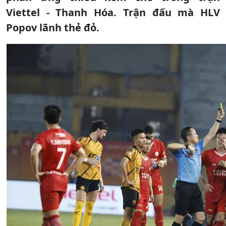
Viettel - Thanh Hóa. Trận đấu mà HLV
Popov lãnh thẻ đỏ.