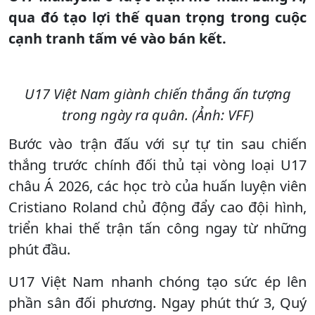
qua đó tạo lợi thế quan trọng trong cuộc
cạnh tranh tấm vé vào bán kết.
U17 Việt Nam giành chiến thắng ấn tượng
trong ngày ra quân. (Ảnh: VFF)
Bước vào trận đấu với sự tự tin sau chiến
thắng trước chính đối thủ tại vòng loại U17
châu Á 2026, các học trò của huấn luyện viên
Cristiano Roland chủ động đẩy cao đội hình,
triển khai thế trận tấn công ngay từ những
phút đầu.
U17 Việt Nam nhanh chóng tạo sức ép lên
phần sân đối phương. Ngay phút thứ 3, Quý