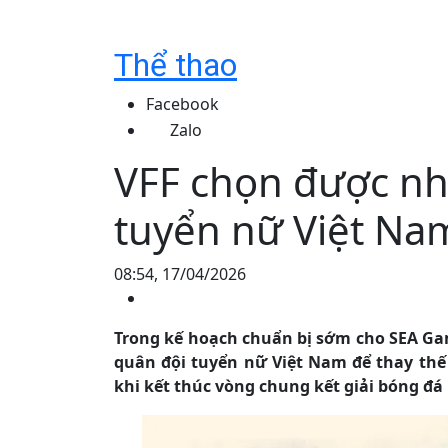
Thể thao
Facebook
Zalo
VFF chọn được nh
tuyển nữ Việt Na
08:54, 17/04/2026
Trong kế hoạch chuẩn bị sớm cho SEA Ga
quân đội tuyển nữ Việt Nam để thay thế
khi kết thúc vòng chung kết giải bóng đá