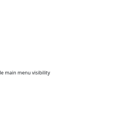
e main menu visibility