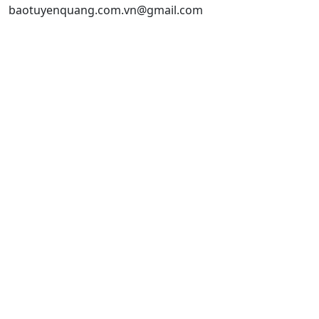
baotuyenquang.com.vn@gmail.com