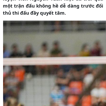
một trận đấu không hề dễ dàng trước đối
thủ thi đấu đầy quyết tâm.