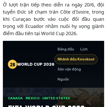
Ở lượt trận tiếp theo diễn ra ngày 20/6, đội
tuyển Đức sẽ chạm trán Côte d'Ivoire, trong
khi Curaçao bước vào cuộc đối đầu quan
trọng với Ecuador nhằm nuôi hy vọng giành
điểm đầu tiên tại World Cup 2026.