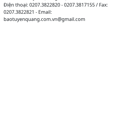
Điện thoại: 0207.3822820 - 0207.3817155 / Fax:
0207.3822821 - Email:
baotuyenquang.com.vn@gmail.com