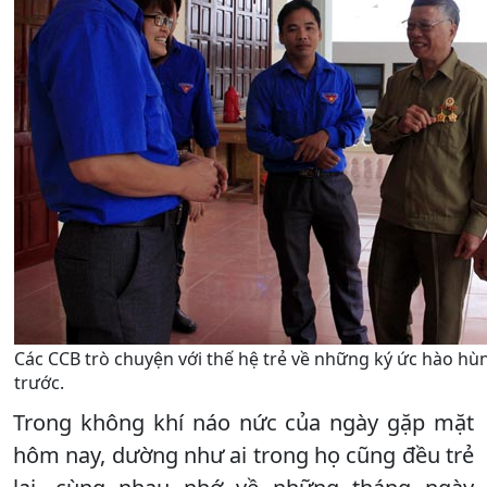
Các CCB trò chuyện với thế hệ trẻ về những ký ức hào hù
trước.
Trong không khí náo nức của ngày gặp mặt
hôm nay, dường như ai trong họ cũng đều trẻ