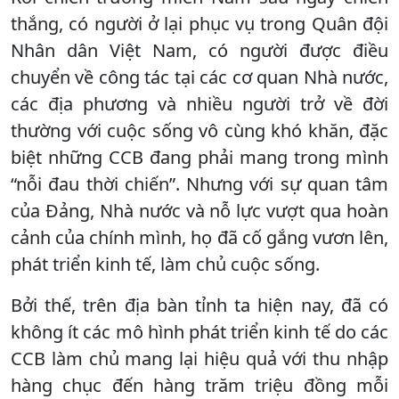
thắng, có người ở lại phục vụ trong Quân đội
Nhân dân Việt Nam, có người được điều
chuyển về công tác tại các cơ quan Nhà nước,
các địa phương và nhiều người trở về đời
thường với cuộc sống vô cùng khó khăn, đặc
biệt những CCB đang phải mang trong mình
“nỗi đau thời chiến”. Nhưng với sự quan tâm
của Đảng, Nhà nước và nỗ lực vượt qua hoàn
cảnh của chính mình, họ đã cố gắng vươn lên,
phát triển kinh tế, làm chủ cuộc sống.
Bởi thế, trên địa bàn tỉnh ta hiện nay, đã có
không ít các mô hình phát triển kinh tế do các
CCB làm chủ mang lại hiệu quả với thu nhập
hàng chục đến hàng trăm triệu đồng mỗi