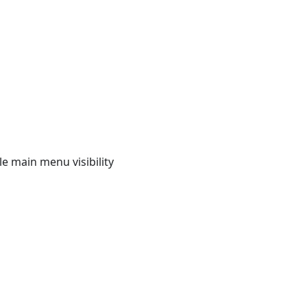
e main menu visibility