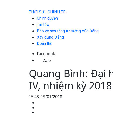
THỜI SỰ - CHÍNH TRỊ
Chính quyền
Tin tức
Bảo vệ nền tảng tư tưởng của Đảng
Xây dựng Đảng
Đoàn thể
Facebook
Zalo
Quang Bình: Đại 
IV, nhiệm kỳ 2018
15:48, 19/01/2018