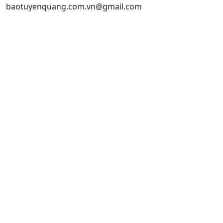
baotuyenquang.com.vn@gmail.com