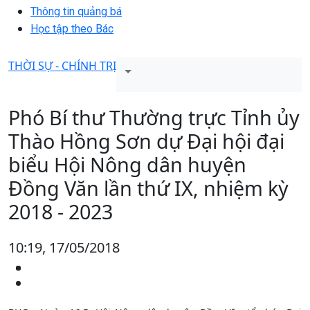
Thông tin quảng bá
Học tập theo Bác
THỜI SỰ - CHÍNH TRỊ
Phó Bí thư Thường trực Tỉnh ủy
Thào Hồng Sơn dự Đại hội đại
biểu Hội Nông dân huyện
Đồng Văn lần thứ IX, nhiệm kỳ
2018 - 2023
10:19, 17/05/2018