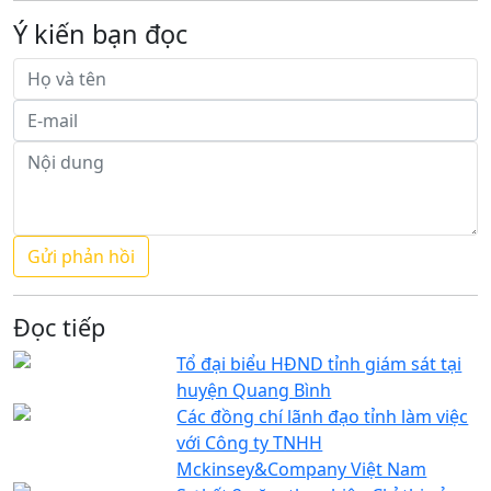
Ý kiến bạn đọc
Đọc tiếp
Tổ đại biểu HĐND tỉnh giám sát tại
huyện Quang Bình
Các đồng chí lãnh đạo tỉnh làm việc
với Công ty TNHH
Mckinsey&Company Việt Nam