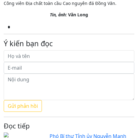
Công viên Địa chất toàn cầu Cao nguyên đá Đồng Văn.
Tin, ảnh:
Văn Long
Ý kiến bạn đọc
Đọc tiếp
Phó Bí thư Tỉnh ủy Nguyễn Mạnh