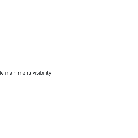
e main menu visibility