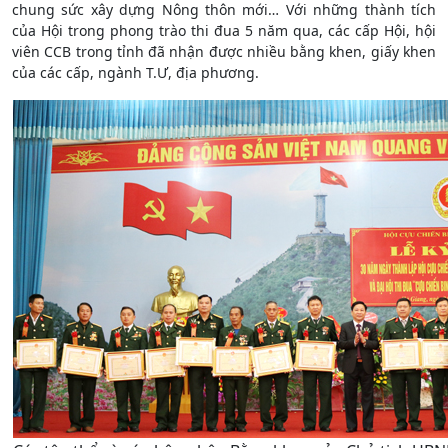
chung sức xây dựng Nông thôn mới… Với những thành tích
của Hội trong phong trào thi đua 5 năm qua, các cấp Hội, hội
viên CCB trong tỉnh đã nhận được nhiều bằng khen, giấy khen
của các cấp, ngành T.Ư, địa phương.