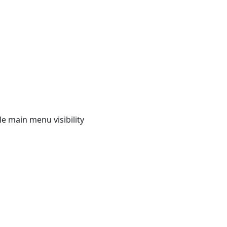
e main menu visibility