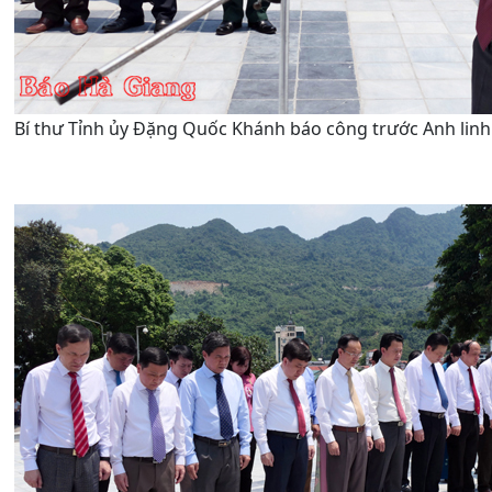
Bí thư Tỉnh ủy Đặng Quốc Khánh báo công trước Anh linh