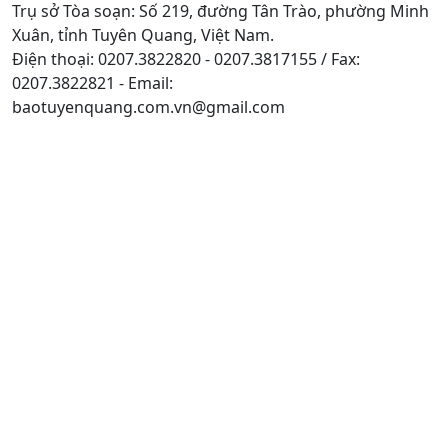
Trụ sở Tòa soạn: Số 219, đường Tân Trào, phường Minh
Xuân, tỉnh Tuyên Quang, Việt Nam.
Điện thoại: 0207.3822820 - 0207.3817155 / Fax:
0207.3822821 - Email:
baotuyenquang.com.vn@gmail.com