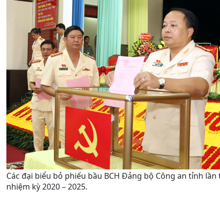
Các đại biểu bỏ phiếu bầu BCH Đảng bộ Công an tỉnh lần t
nhiệm kỳ 2020 – 2025.