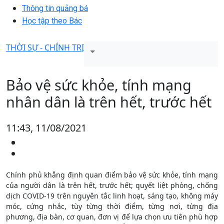
Thông tin quảng bá
Học tập theo Bác
THỜI SỰ - CHÍNH TRỊ
Bảo vệ sức khỏe, tính mạng
nhân dân là trên hết, trước hết
11:43, 11/08/2021
Chính phủ khẳng định quan điểm bảo vệ sức khỏe, tính mạng
của người dân là trên hết, trước hết; quyết liệt phòng, chống
dịch COVID-19 trên nguyên tắc linh hoạt, sáng tạo, không máy
móc, cứng nhắc, tùy từng thời điểm, từng nơi, từng địa
phương, địa bàn, cơ quan, đơn vị để lựa chọn ưu tiên phù hợp