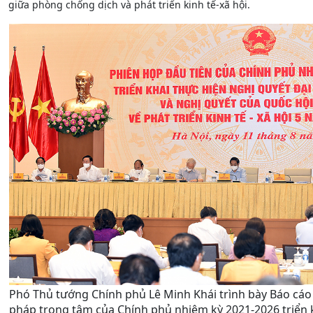
giữa phòng chống dịch và phát triển kinh tế-xã hội.
Phó Thủ tướng Chính phủ Lê Minh Khái trình bày Báo cáo 
pháp trọng tâm của Chính phủ nhiệm kỳ 2021-2026 triển 