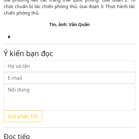
chức chuẩn bị tác chiến phòng thủ. Giai đoạn 3: Thực hành tác
chiến phòng thủ.
Tin, ảnh: Văn Quân
Ý kiến bạn đọc
Đọc tiếp