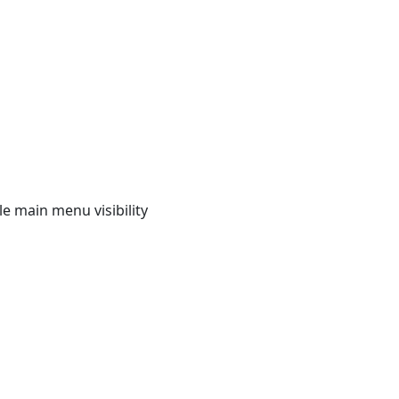
e main menu visibility