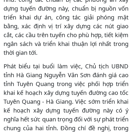
dựng tuyến đường này, chuẩn bị nguồn vốn
triển khai dự án, công tác giải phóng mặt
bằng, xác định vị trí xây dựng các nút giao
cắt, các cầu trên tuyến cho phù hợp, tiết kiệm
ngân sách và triển khai thuận lợi nhất trong
thời gian tới.
Phát biểu tại buổi làm việc, Chủ tịch UBND
tỉnh Hà Giang Nguyễn Văn Sơn đánh giá cao
tỉnh Tuyên Quang trong việc phối hợp triển
khai kế hoạch xây dựng tuyến đường cao tốc
Tuyên Quang - Hà Giang. Việc sớm triển khai
kế hoạch xây dựng tuyến đường này có ý
nghĩa hết sức quan trọng đối với sự phát triển
chung của hai tỉnh. Đồng chí đề nghị, trong