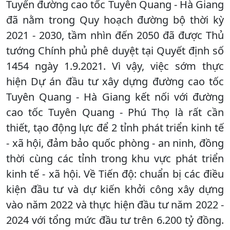
Tuyến đường cao tốc Tuyên Quang - Hà Giang
đã nằm trong Quy hoạch đường bộ thời kỳ
2021 - 2030, tầm nhìn đến 2050 đã được Thủ
tướng Chính phủ phê duyệt tại Quyết định số
1454 ngày 1.9.2021. Vì vậy, việc sớm thực
hiện Dự án đầu tư xây dựng đường cao tốc
Tuyên Quang - Hà Giang kết nối với đường
cao tốc Tuyên Quang - Phú Thọ là rất cần
thiết, tạo động lực để 2 tỉnh phát triển kinh tế
- xã hội, đảm bảo quốc phòng - an ninh, đồng
thời cùng các tỉnh trong khu vực phát triển
kinh tế - xã hội. Về Tiến độ: chuẩn bị các điều
kiện đầu tư và dự kiến khởi công xây dựng
vào năm 2022 và thực hiện đầu tư năm 2022 -
2024 với tổng mức đầu tư trên 6.200 tỷ đồng.