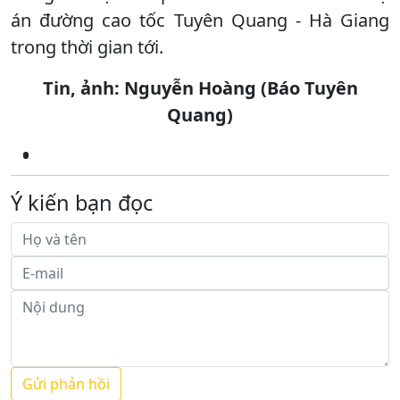
án đường cao tốc Tuyên Quang - Hà Giang
trong thời gian tới.
Tin, ảnh: Nguyễn Hoàng (Báo Tuyên
Quang)
Ý kiến bạn đọc