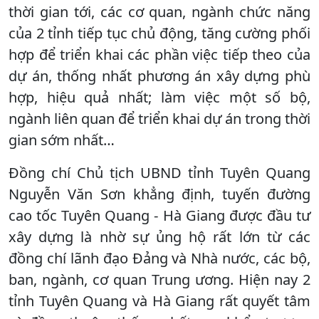
thời gian tới, các cơ quan, ngành chức năng
của 2 tỉnh tiếp tục chủ động, tăng cường phối
hợp để triển khai các phần việc tiếp theo của
dự án, thống nhất phương án xây dựng phù
hợp, hiệu quả nhất; làm việc một số bộ,
ngành liên quan để triển khai dự án trong thời
gian sớm nhất…
Đồng chí Chủ tịch UBND tỉnh Tuyên Quang
Nguyễn Văn Sơn khẳng định, tuyến đường
cao tốc Tuyên Quang - Hà Giang được đầu tư
xây dựng là nhờ sự ủng hộ rất lớn từ các
đồng chí lãnh đạo Đảng và Nhà nước, các bộ,
ban, ngành, cơ quan Trung ương. Hiện nay 2
tỉnh Tuyên Quang và Hà Giang rất quyết tâm