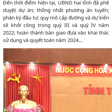
Đến thời điểm hiện tại, UBND hai tỉnh đã phê
duyệt dự án; thống nhất phương án tuyến;
phân kỳ đầu tư; quy mô cấp đường và dự kiến
sẽ khởi công trong quý III và quý IV năm
2022; hoàn thành bàn giao đưa vào khai thác
sử dụng và quyết toán năm 2024...