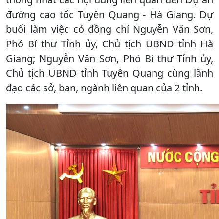
đường cao tốc Tuyên Quang - Hà Giang. Dự
buổi làm việc có đồng chí Nguyễn Văn Sơn,
Phó Bí thư Tỉnh ủy, Chủ tịch UBND tỉnh Hà
Giang; Nguyễn Văn Sơn, Phó Bí thư Tỉnh ủy,
Chủ tịch UBND tỉnh Tuyên Quang cùng lãnh
đạo các sở, ban, ngành liên quan của 2 tỉnh.