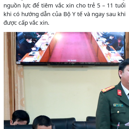
nguồn lực để tiêm vắc xin cho trẻ 5 – 11 tuổi
khi có hướng dẫn của Bộ Y tế và ngay sau khi
được cấp vắc xin.