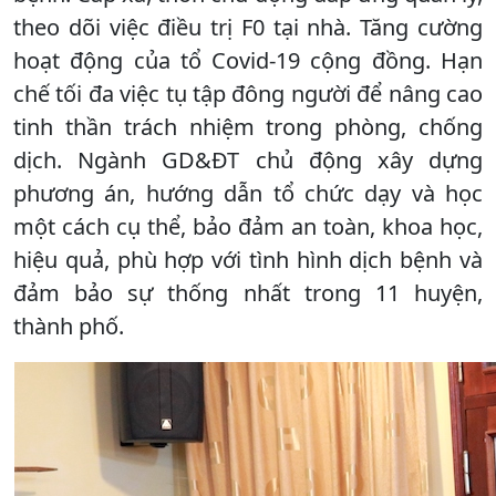
theo dõi việc điều trị F0 tại nhà. Tăng cường
hoạt động của tổ Covid-19 cộng đồng. Hạn
chế tối đa việc tụ tập đông người để nâng cao
tinh thần trách nhiệm trong phòng, chống
dịch. Ngành GD&ĐT chủ động xây dựng
phương án, hướng dẫn tổ chức dạy và học
một cách cụ thể, bảo đảm an toàn, khoa học,
hiệu quả, phù hợp với tình hình dịch bệnh và
đảm bảo sự thống nhất trong 11 huyện,
thành phố.