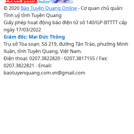
© 2020
Báo Tuyên Quang Online
- Cơ quan chủ quản:
Tỉnh uỷ tỉnh Tuyên Quang
Giấy phép hoạt động báo điện tử số 140/GP-BTTTT cấp
ngày 17/03/2022
Giám đốc: Mai Đức Thông
Trụ sở Tòa soạn: Số 219, đường Tân Trào, phường Minh
Xuân, tỉnh Tuyên Quang, Việt Nam.
Điện thoại: 0207.3822820 - 0207.3817155 / Fax:
0207.3822821 - Email:
baotuyenquang.com.vn@gmail.com