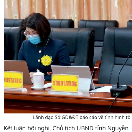
Lãnh đạo Sở GD&ĐT báo cáo về tình hình tổ 
Kết luận hội nghị, Chủ tịch UBND tỉnh Nguyễn