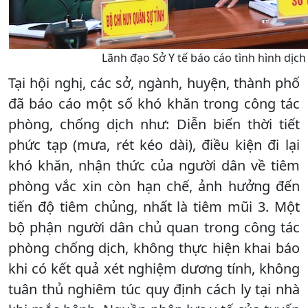
Lãnh đạo Sở Y tế báo cáo tình hình dịch
Tại hội nghị, các sở, ngành, huyện, thành phố
đã báo cáo một số khó khăn trong công tác
phòng, chống dịch như: Diễn biến thời tiết
phức tạp (mưa, rét kéo dài), điều kiện đi lại
khó khăn, nhận thức của người dân về tiêm
phòng vắc xin còn hạn chế, ảnh hưởng đến
tiến độ tiêm chủng, nhất là tiêm mũi 3. Một
bộ phận người dân chủ quan trong công tác
phòng chống dịch, không thực hiện khai báo
khi có kết quả xét nghiệm dương tính, không
tuân thủ nghiêm túc quy định cách ly tại nhà