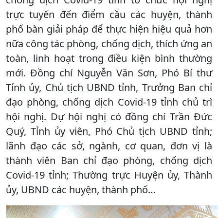
trực tuyến đến điểm cầu các huyện, thành
phố bàn giải pháp để thực hiện hiệu quả hơn
nữa công tác phòng, chống dịch, thích ứng an
toàn, linh hoạt trong điều kiện bình thường
mới. Đồng chí Nguyễn Văn Sơn, Phó Bí thư
Tỉnh ủy, Chủ tịch UBND tỉnh, Trưởng Ban chỉ
đạo phòng, chống dịch Covid-19 tỉnh chủ trì
hội nghị. Dự hội nghị có đồng chí Trần Đức
Quý, Tỉnh ủy viên, Phó Chủ tịch UBND tỉnh;
lãnh đạo các sở, ngành, cơ quan, đơn vị là
thành viên Ban chỉ đạo phòng, chống dịch
Covid-19 tỉnh; Thường trực Huyện ủy, Thành
ủy, UBND các huyện, thành phố…