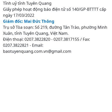
Tỉnh uỷ tỉnh Tuyên Quang
Giấy phép hoạt động báo điện tử số 140/GP-BTTTT cấp
ngày 17/03/2022
Giám đốc: Mai Đức Thông
Trụ sở Tòa soạn: Số 219, đường Tân Trào, phường Minh
Xuân, tỉnh Tuyên Quang, Việt Nam.
Điện thoại: 0207.3822820 - 0207.3817155 / Fax:
0207.3822821 - Email:
baotuyenquang.com.vn@gmail.com