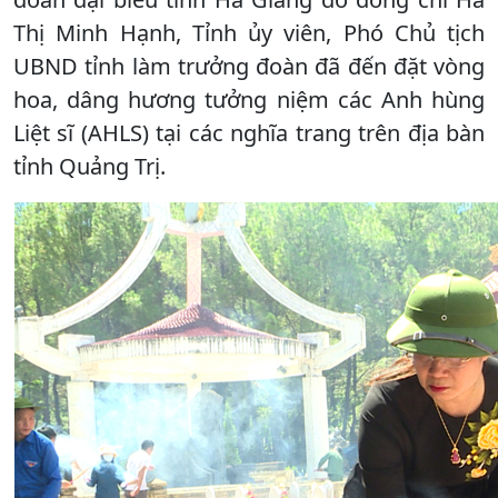
Thị Minh Hạnh, Tỉnh ủy viên, Phó Chủ tịch
UBND tỉnh làm trưởng đoàn đã đến đặt vòng
hoa, dâng hương tưởng niệm các Anh hùng
Liệt sĩ (AHLS) tại các nghĩa trang trên địa bàn
tỉnh Quảng Trị.