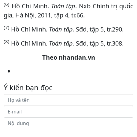
(6)
Hồ Chí Minh.
Toàn tập
. Nxb Chính trị quốc
gia, Hà Nội, 2011, tập 4, tr.66.
(7)
Hồ Chí Minh.
Toàn tập.
Sđd, tập 5, tr.290.
(8)
Hồ Chí Minh.
Toàn tập.
Sđd, tập 5, tr.308.
Theo nhandan.vn
Ý kiến bạn đọc