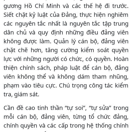
gương Hồ Chí Minh và các thế hệ đi trước.
Siết chặt kỷ luật của Đảng, thực hiện nghiêm
các nguyên tắc nhất là nguyên tắc tập trung
dân chủ và quy định những điều đảng viên
không được làm. Quản lý cán bộ, đảng viên
chặt chẽ hơn, tăng cường kiểm soát quyền
lực với những người có chức, có quyền. Hoàn
thiện chính sách, pháp luật để cán bộ, đảng
viên không thể và không dám tham nhũng,
phạm vào tiêu cực. Chú trọng công tác kiểm
tra, giám sát.
Cần đề cao tinh thần “tự soi”, “tự sửa” trong
mỗi cán bộ, đảng viên, từng tổ chức đảng,
chính quyền và các cấp trong hệ thống chính