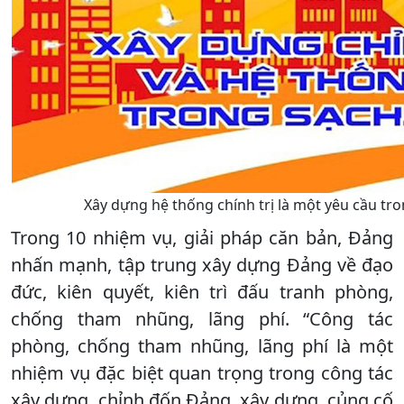
Xây dựng hệ thống chính trị là một yêu cầu tro
Trong 10 nhiệm vụ, giải pháp căn bản, Đảng
nhấn mạnh, tập trung xây dựng Đảng về đạo
đức, kiên quyết, kiên trì đấu tranh phòng,
chống tham nhũng, lãng phí. “Công tác
phòng, chống tham nhũng, lãng phí là một
nhiệm vụ đặc biệt quan trọng trong công tác
xây dựng, chỉnh đốn Đảng, xây dựng, củng cố