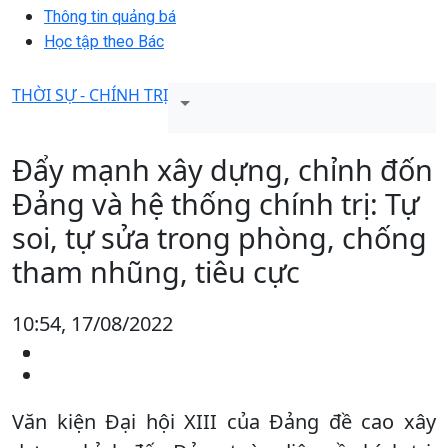
Thông tin quảng bá
Học tập theo Bác
THỜI SỰ - CHÍNH TRỊ
Đẩy mạnh xây dựng, chỉnh đốn
Đảng và hệ thống chính trị: Tự
soi, tự sửa trong phòng, chống
tham nhũng, tiêu cực
10:54, 17/08/2022
Văn kiện Đại hội XIII của Đảng đề cao xây