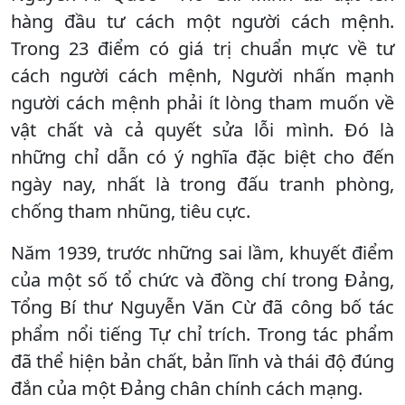
hàng đầu tư cách một người cách mệnh.
Trong 23 điểm có giá trị chuẩn mực về tư
cách người cách mệnh, Người nhấn mạnh
người cách mệnh phải ít lòng tham muốn về
vật chất và cả quyết sửa lỗi mình. Đó là
những chỉ dẫn có ý nghĩa đặc biệt cho đến
ngày nay, nhất là trong đấu tranh phòng,
chống tham nhũng, tiêu cực.
Năm 1939, trước những sai lầm, khuyết điểm
của một số tổ chức và đồng chí trong Đảng,
Tổng Bí thư Nguyễn Văn Cừ đã công bố tác
phẩm nổi tiếng Tự chỉ trích. Trong tác phẩm
đã thể hiện bản chất, bản lĩnh và thái độ đúng
đắn của một Đảng chân chính cách mạng.