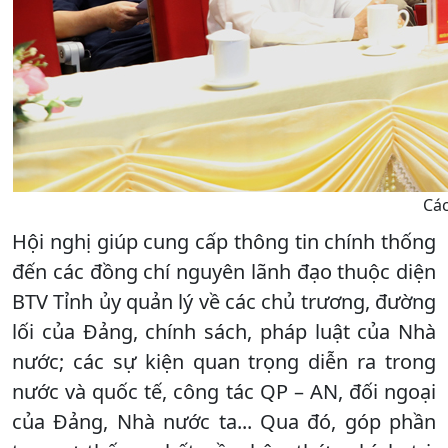
Các
Hội nghị giúp cung cấp thông tin chính thống
đến các đồng chí nguyên lãnh đạo thuộc diện
BTV Tỉnh ủy quản lý về các chủ trương, đường
lối của Đảng, chính sách, pháp luật của Nhà
nước; các sự kiện quan trọng diễn ra trong
nước và quốc tế, công tác QP – AN, đối ngoại
của Đảng, Nhà nước ta... Qua đó, góp phần