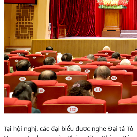
Tại hội nghị, các đại biểu được nghe Đại tá Tô