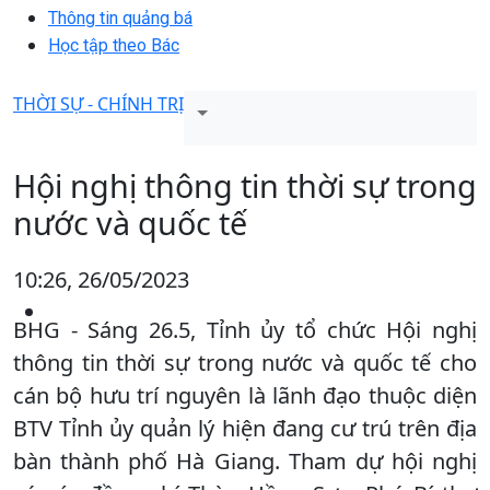
Thông tin quảng bá
Học tập theo Bác
THỜI SỰ - CHÍNH TRỊ
Hội nghị thông tin thời sự trong
nước và quốc tế
10:26, 26/05/2023
BHG - Sáng 26.5, Tỉnh ủy tổ chức Hội nghị
thông tin thời sự trong nước và quốc tế cho
cán bộ hưu trí nguyên là lãnh đạo thuộc diện
BTV Tỉnh ủy quản lý hiện đang cư trú trên địa
bàn thành phố Hà Giang. Tham dự hội nghị